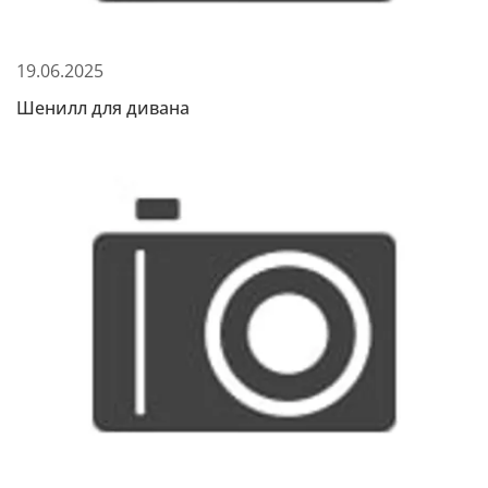
19.06.2025
Шенилл для дивана