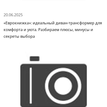
20.06.2025
«Еврокнижка»: идеальный диван-трансформер для
комфорта и уюта. Разбираем плюсы, минусы и
секреты выбора