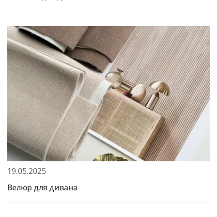
19.05.2025
Велюр для дивана