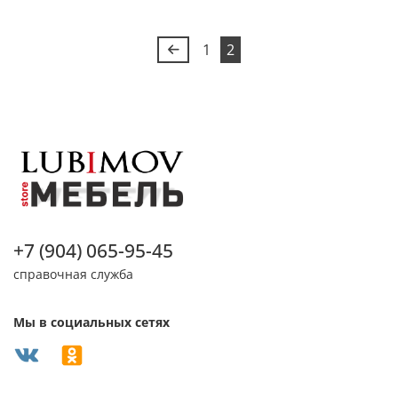
1
2
+7 (904) 065-95-45
справочная служба
Мы в социальных сетях