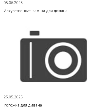
05.06.2025
Искусственная замша для дивана
25.05.2025
Рогожка для дивана