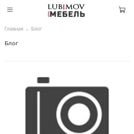
Главная
Блог
Блог