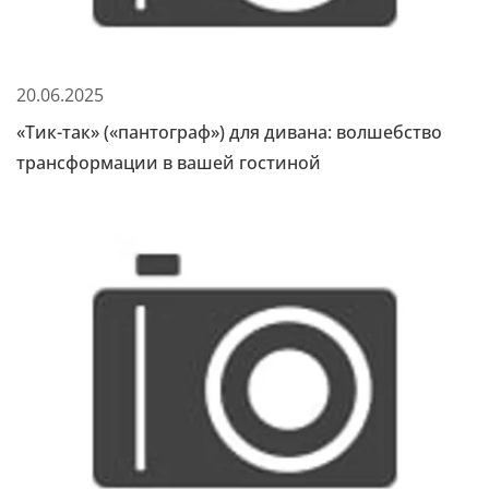
20.06.2025
«Тик-так» («пантограф») для дивана: волшебство
трансформации в вашей гостиной