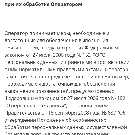
при их обработке Оператором
Оператор принимает меры, необходимые и
достаточные для обеспечения выполнения
обязанностей, предусмотренных Федеральным
законом от 27 июля 2006 года № 152-ФЗ "О
персональных данных" и принятыми в соответствии
с ним нормативными правовыми актами. Оператор
самостоятельно определяет состав и перечень мер,
необходимых и достаточных для обеспечения
выполнения обязанностей, предусмотренных
Федеральным законом от 27 июля 2006 года № 152
"О персональных данных", постановлением
Правительства от 15 сентября 2008 года № 687 "Об
утверждении Положения об особенностях
обработки персональных данных, осуществляемой
без использования средств автоматизации",