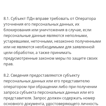
8.1. Субъект ПДн вправе требовать от Оператора
уточнения его персональных данных, их
блокирования или уничтожения в случае, если
персональные данные являются неполными,
устаревшими, неточными, незаконно полученными
или не являются необходимыми для заявленной
цели обработки, а также принимать
предусмотренные законом меры по защите своих
прав.
8.2. Сведения предоставляются субъекту
персональных данных или его представителю
оператором при обращении либо при получении
запроса субъекта персональных данных или его
представителя. Запрос должен содержать номер
основного документа, удостоверяющего личность