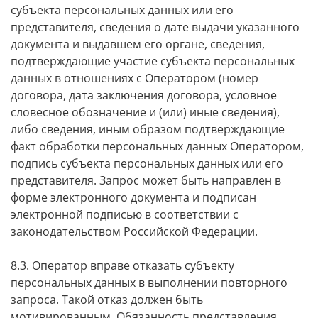
субъекта персональных данных или его
представителя, сведения о дате выдачи указанного
документа и выдавшем его органе, сведения,
подтверждающие участие субъекта персональных
данных в отношениях с Оператором (номер
договора, дата заключения договора, условное
словесное обозначение и (или) иные сведения),
либо сведения, иным образом подтверждающие
факт обработки персональных данных Оператором,
подпись субъекта персональных данных или его
представителя. Запрос может быть направлен в
форме электронного документа и подписан
электронной подписью в соответствии с
законодательством Российской Федерации.
8.3. Оператор вправе отказать субъекту
персональных данных в выполнении повторного
запроса. Такой отказ должен быть
мотивированным. Обязанность представления