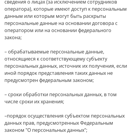
сведения о лицах (за исключением сотрудников
оператора), которые имеют доступ к персональным
данным или которым могут быть раскрыты
персональные данные на основании договора с
оператором или на основании федерального
закона;
– обрабатываемые персональные данные,
относящиеся к соответствующему субъекту
персональных данных, источник их получения, если
иной порядок представления таких данных не
предусмотрен федеральным законом;
– сроки обработки персональных данных, в том
числе сроки их хранения;
–порядок осуществления субъектом персональных
данных прав, предусмотренных Федеральным
законом "О персональных данных";