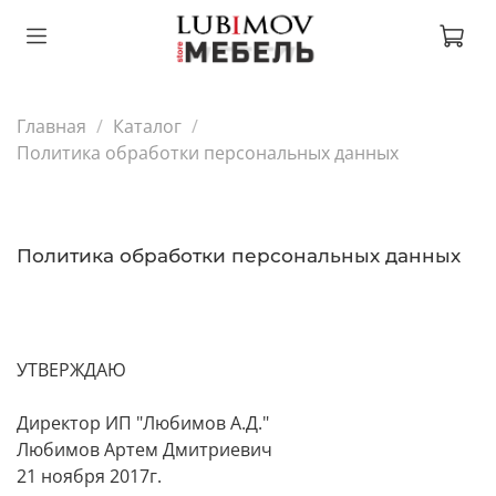
Главная
Каталог
Политика обработки персональных данных
Политика обработки персональных данных
УТВЕРЖДАЮ
Директор ИП "Любимов А.Д."
Любимов Артем Дмитриевич
21 ноября 2017г.