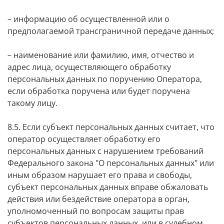
– информацию об осуществленной или о
предполагаемой трансграничной передаче данных;
– наименование или фамилию, имя, отчество и
адрес лица, осуществляющего обработку
персональных данных по поручению Оператора,
если обработка поручена или будет поручена
такому лицу.
8.5. Если субъект персональных данных считает, что
оператор осуществляет обработку его
персональных данных с нарушением требований
Федерального закона "О персональных данных" или
иным образом нарушает его права и свободы,
субъект персональных данных вправе обжаловать
действия или бездействие оператора в орган,
уполномоченный по вопросам защиты прав
субъектов персональных данных, или в судебном