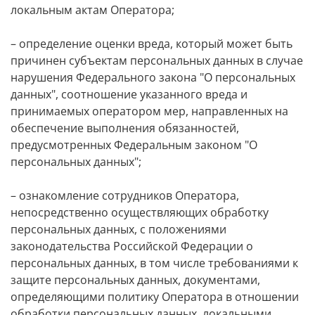
локальным актам Оператора;
– определение оценки вреда, который может быть
причинен субъектам персональных данных в случае
нарушения Федерального закона "О персональных
данных", соотношение указанного вреда и
принимаемых оператором мер, направленных на
обеспечение выполнения обязанностей,
предусмотренных Федеральным законом "О
персональных данных";
– ознакомление сотрудников Оператора,
непосредственно осуществляющих обработку
персональных данных, с положениями
законодательства Российской Федерации о
персональных данных, в том числе требованиями к
защите персональных данных, документами,
определяющими политику Оператора в отношении
обработки персональных данных, локальными