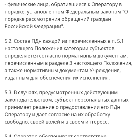
- физические лица, обратившиеся к Оператору в
порядке, установленном Федеральным законом "О
порядке рассмотрения обращений граждан
Российской Федерации".
5.2. Состав ПДн каждой из перечисленных в п. 5.1
настоящего Положения категории субъектов
определяется согласно нормативным документам,
перечисленным в разделе 3 настоящего Положения,
а также нормативным документам Учреждения,
изданным для обеспечения их исполнения.
5.3. В случаях, предусмотренных действующим
законодательством, субъект персональных данных
принимает решение о предоставлении его ПДн
Оператору и дает согласие на их обработку
свободно, своей волей и в своем интересе.
5.4. Оператор обеспечивает соответствие