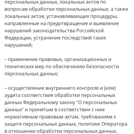
персональных данных, локальных актов по
вопросам обработки персональных данных, а также
локальных актов, устанавливающих процедуры,
направленные на предотвращение и выявление
нарушений законодательства Российской
Федерации, устранение последствий таких
нарушений;
– применение правовых, организационных и
технических мер по обеспечению безопасности
персональных данных;
– осуществление внутреннего контроля и (или)
аудита соответствия обработки персональных
данных Федеральному закону "О персональных
данных" и принятым в соответствии с ним
нормативным правовым актам, требованиям к
защите персональных данных, политике Оператора
в отношении обработки персональных данных,