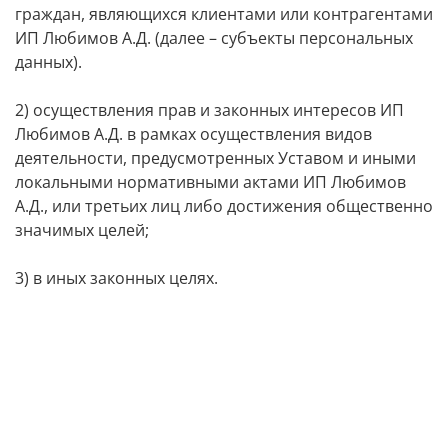
граждан, являющихся клиентами или контрагентами
ИП Любимов А.Д. (далее – субъекты персональных
данных).
2) осуществления прав и законных интересов ИП
Любимов А.Д. в рамках осуществления видов
деятельности, предусмотренных Уставом и иными
локальными нормативными актами ИП Любимов
А.Д., или третьих лиц либо достижения общественно
значимых целей;
3) в иных законных целях.