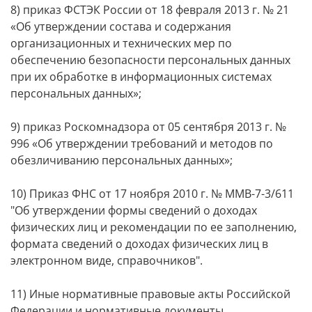
8) приказ ФСТЭК России от 18 февраля 2013 г. № 21
«Об утверждении состава и содержания
организационных и технических мер по
обеспечению безопасности персональных данных
при их обработке в информационных системах
персональных данных»;
9) приказ Роскомнадзора от 05 сентября 2013 г. №
996 «Об утверждении требований и методов по
обезличиванию персональных данных»;
10) Приказ ФНС от 17 ноября 2010 г. № ММВ-7-3/611
"Об утверждении формы сведений о доходах
физических лиц и рекомендации по ее заполнению,
формата сведений о доходах физических лиц в
электронном виде, справочников".
11) Иные нормативные правовые акты Российской
Федерации и нормативные документы