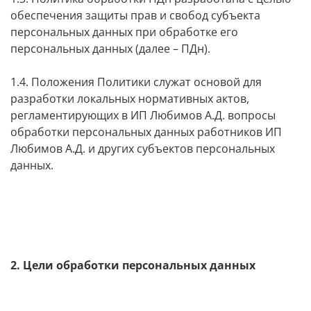
обеспечения защиты прав и свобод субъекта
персональных данных при обработке его
персональных данных (далее – ПДн).
1.4. Положения Политики служат основой для
разработки локальных нормативных актов,
регламентирующих в ИП Любимов А.Д. вопросы
обработки персональных данных работников ИП
Любимов А.Д. и других субъектов персональных
данных.
2. Цели обработки персональных данных