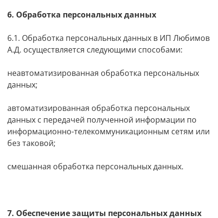
6. Обработка персональных данных
6.1. Обработка персональных данных в ИП Любимов
А.Д. осуществляется следующими способами:
неавтоматизированная обработка персональных
данных;
автоматизированная обработка персональных
данных с передачей полученной информации по
информационно-телекоммуникационным сетям или
без таковой;
смешанная обработка персональных данных.
7. Обеспечение защиты персональных данных