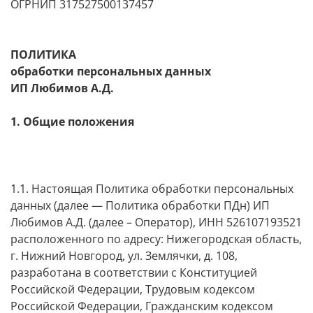
ОГРНИП 317527500137457
ПОЛИТИКА
обработки персональных данных
ИП
Любимов А.Д.
1. Общие положения
1.1. Настоящая Политика обработки персональных
данных (далее — Политика обработки ПДн) ИП
Любимов А.Д. (далее – Оператор), ИНН 526107193521
расположенного по адресу: Нижегородская область,
г. Нижний Новгород, ул. Землячки, д. 108,
разработана в соответствии с Конституцией
Российской Федерации, Трудовым кодексом
Российской Федерации, Гражданским кодексом