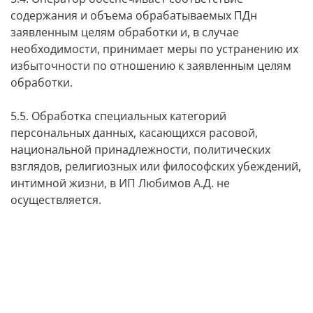
содержания и объема обрабатываемых ПДн
заявленным целям обработки и, в случае
необходимости, принимает меры по устранению их
избыточности по отношению к заявленным целям
обработки.
5.5. Обработка специальных категорий
персональных данных, касающихся расовой,
национальной принадлежности, политических
взглядов, религиозных или философских убеждений,
интимной жизни, в ИП Любимов А.Д. не
осуществляется.