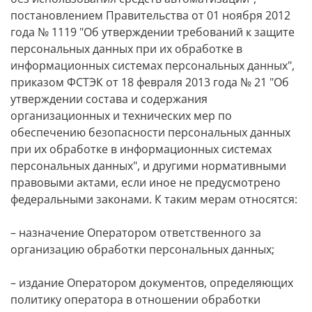
постановлением Правительства от 01 ноября 2012
года № 1119 "Об утверждении требований к защите
персональных данных при их обработке в
информационных системах персональных данных",
приказом ФСТЭК от 18 февраля 2013 года № 21 "Об
утверждении состава и содержания
организационных и технических мер по
обеспечению безопасности персональных данных
при их обработке в информационных системах
персональных данных", и другими нормативными
правовыми актами, если иное не предусмотрено
федеральными законами. К таким мерам относятся:
– назначение Оператором ответственного за
организацию обработки персональных данных;
– издание Оператором документов, определяющих
политику оператора в отношении обработки