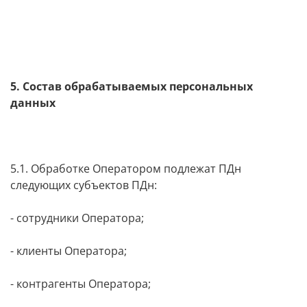
5. Состав обрабатываемых персональных
данных
5.1. Обработке Оператором подлежат ПДн
следующих субъектов ПДн:
- сотрудники Оператора;
- клиенты Оператора;
- контрагенты Оператора;