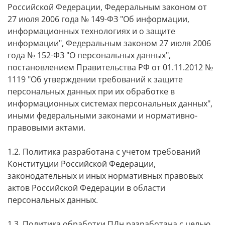
Российской Федерации, Федеральным законом от
27 июля 2006 года № 149-ФЗ "Об информации,
информационных технологиях и о защите
информации", Федеральным законом 27 июля 2006
года № 152-ФЗ "О персональных данных",
постановлением Правительства РФ от 01.11.2012 №
1119 "Об утверждении требований к защите
персональных данных при их обработке в
информационных системах персональных данных",
иными федеральными законами и нормативно-
правовыми актами.
1.2. Политика разработана с учетом требований
Конституции Российской Федерации,
законодательных и иных нормативных правовых
актов Российской Федерации в области
персональных данных.
1.3. Политика обработки ПДн разработана с целью