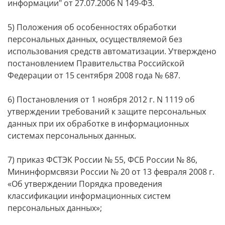
информации" от 27.07.2006 N 149-ФЗ.
5) Положения об особенностях обработки
персональных данных, осуществляемой без
использования средств автоматизации. Утверждено
постановлением Правительства Российской
Федерации от 15 сентября 2008 года № 687.
6) Постановления от 1 ноября 2012 г. N 1119 об
утверждении требований к защите персональных
данных при их обработке в информационных
системах персональных данных.
7) приказ ФСТЭК России № 55, ФСБ России № 86,
Мининформсвязи России № 20 от 13 февраля 2008 г.
«Об утверждении Порядка проведения
классификации информационных систем
персональных данных»;