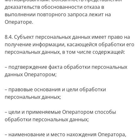
доказательств обоснованности отказа в
выполнении повторного запроса лежит на
Операторе.
8.4. Субъект персональных данных имеет право на
получение информации, касающейся обработки его
персональных данных, в том числе содержащей:
– подтверждение факта обработки персональных
данных Оператором;
– правовые основания и цели обработки
персональных данных;
– цели и применяемые Оператором способы
обработки персональных данных;
– наименование и место нахождения Оператора,