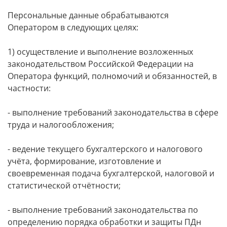
Персональные данные обрабатываются
Оператором в следующих целях:
1) осуществление и выполнение возложенных
законодательством Российской Федерации на
Оператора функций, полномочий и обязанностей, в
частности:
- выполнение требований законодательства в сфере
труда и налогообложения;
- ведение текущего бухгалтерского и налогового
учёта, формирование, изготовление и
своевременная подача бухгалтерской, налоговой и
статистической отчётности;
- выполнение требований законодательства по
определению порядка обработки и защиты ПДн