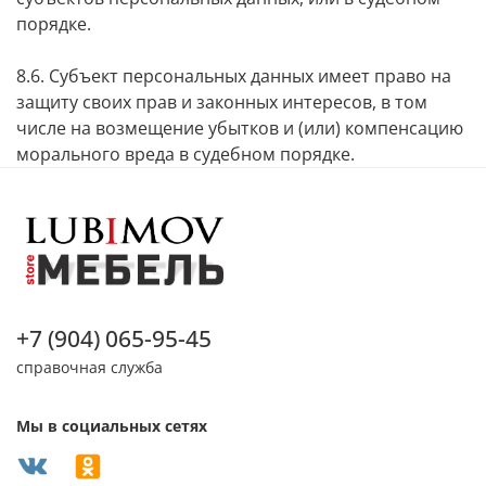
порядке.
8.6. Субъект персональных данных имеет право на
защиту своих прав и законных интересов, в том
числе на возмещение убытков и (или) компенсацию
морального вреда в судебном порядке.
+7 (904) 065-95-45
справочная служба
Мы в социальных сетях