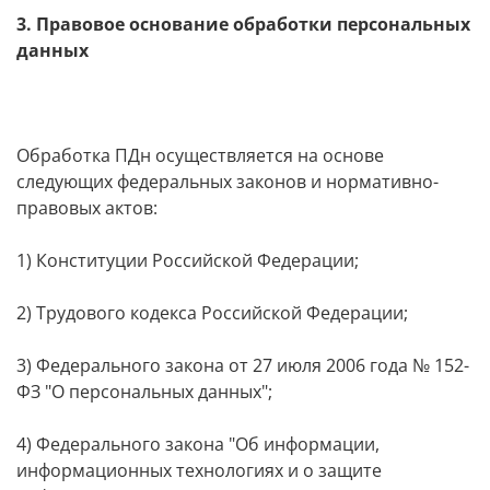
3. Правовое основание обработки персональных
данных
Обработка ПДн осуществляется на основе
следующих федеральных законов и нормативно-
правовых актов:
1) Конституции Российской Федерации;
2) Трудового кодекса Российской Федерации;
3) Федерального закона от 27 июля 2006 года № 152-
ФЗ "О персональных данных";
4) Федерального закона "Об информации,
информационных технологиях и о защите