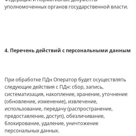
уполномоченных органов государственной власти.
4. Перечень действий с персональными данным
При обработке ПДн Оператор будет осуществлять
следующие действия с ПДн: сбор, запись,
систематизация, накопление, хранение, уточнение
(обновление, изменение), извлечение,
использование, передачу (распространение,
предоставление, доступ), обезличивание,
блокирование, удаление, уничтожение
персональных данных.