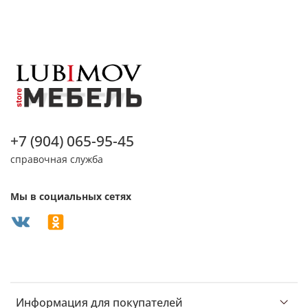
+7 (904) 065-95-45
справочная служба
Мы в социальных сетях
Информация для покупателей