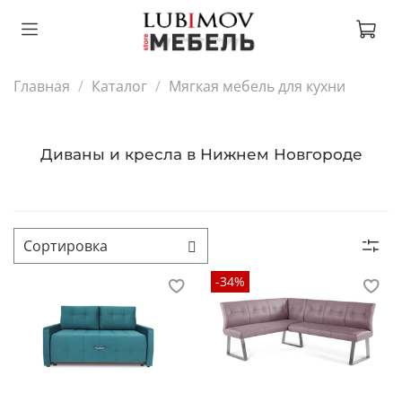
Главная
Каталог
Мягкая мебель для кухни
Диваны и кресла в Нижнем Новгороде
-34%