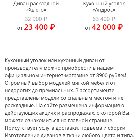
Диван раскладной
Кухонный уголок
«Хьюго»
«Андрос»
32 900 ₽
63 400 ₽
23 400 ₽
42 000 ₽
от
от
Кухонный уголок или кухонный диван от
производителя можно приобрести в нашем
официальном интернет-магазине от 8900 рублей.
Огромный выбор моделей мягкой мебели от
недорогих до премиальных. В ассортименте
представлены модели со спальным местом и не
раскладные. На сайте размешена информация о
действующих акциях и распродажах, с которой Вы
можете ознакомиться на главной странице.
Присутствует услуга доставки, подъема и сборки.
Изготовление диванов в ткани любого цвета и типа.