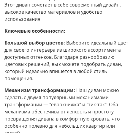
Этот диван сочетает в себе современный дизайн,
высокое качество материалов и удобство
использования.
Ключевые особенности:
Большой выбор цветов:
Выберите идеальный цвет
для своего интерьера из широкого ассортимента
доступных оттенков. Благодаря разнообразию
цветовых решений, вы сможете подобрать диван,
который идеально впишется в любой стиль
помещения.
Механизм трансформации:
Наш диван можно
сделать с двумя популярными механизмами
трансформации — "еврокнижка" и "тик-так". Оба
механизма обеспечивают легкость и простоту
превращения дивана в комфортную кровать, что
особенно полезно для небольших квартир или