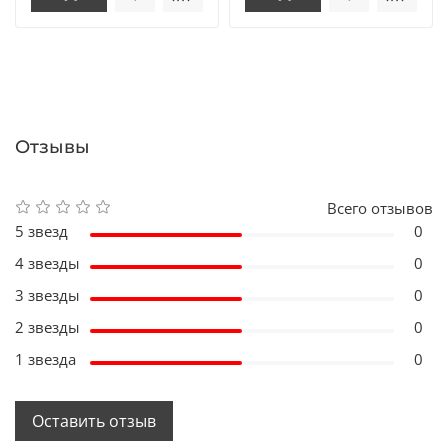
Отзывы
Всего отзывов
5 звезд
0
4 звезды
0
3 звезды
0
2 звезды
0
1 звезда
0
Оставить отзыв