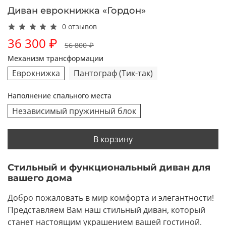
Диван еврокнижка «Гордон»
0 отзывов
36 300 ₽
56 800 ₽
Механизм трансформации
Еврокнижка
Пантограф (Тик-так)
Наполнение спального места
Независимый пружинный блок
В корзину
Стильный и функциональный диван для
вашего дома
Добро пожаловать в мир комфорта и элегантности!
Представляем Вам наш стильный диван, который
станет настоящим украшением вашей гостиной.