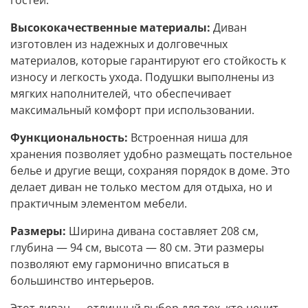
гостей.
Высококачественные материалы:
Диван
изготовлен из надежных и долговечных
материалов, которые гарантируют его стойкость к
износу и легкость ухода. Подушки выполнены из
мягких наполнителей, что обеспечивает
максимальный комфорт при использовании.
Функциональность:
Встроенная ниша для
хранения позволяет удобно размещать постельное
белье и другие вещи, сохраняя порядок в доме. Это
делает диван не только местом для отдыха, но и
практичным элементом мебели.
Размеры:
Ширина дивана составляет 208 см,
глубина — 94 см, высота — 80 см. Эти размеры
позволяют ему гармонично вписаться в
большинство интерьеров.