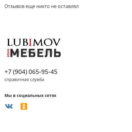
Отзывов еще никто не оставлял
+7 (904) 065-95-45
справочная служба
Мы в социальных сетях