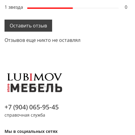
1 звезда
0
Оставить отзыв
Отзывов еще никто не оставлял
+7 (904) 065-95-45
справочная служба
Мы в социальных сетях