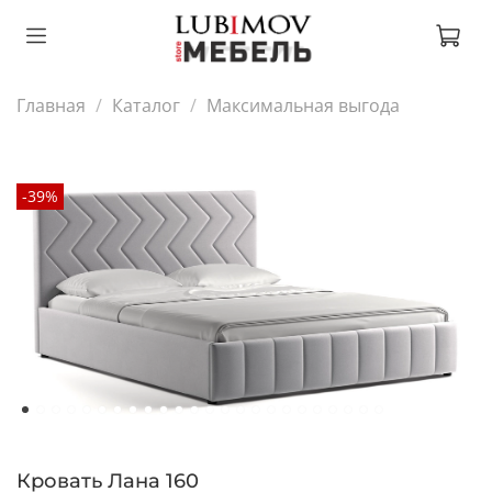
Главная
Каталог
Максимальная выгода
-39%
Кровать Лана 160