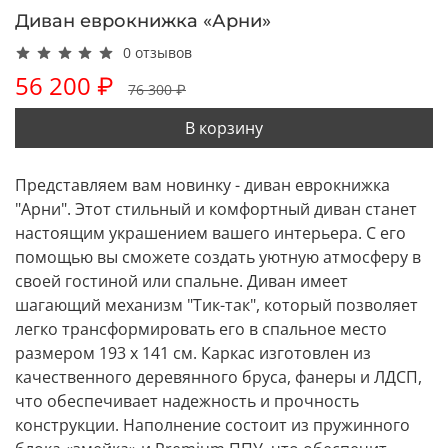
Диван еврокнижка «Арни»
0 отзывов
56 200 ₽
76 300 ₽
В корзину
Представляем вам новинку - диван еврокнижка
"Арни". Этот стильный и комфортный диван станет
настоящим украшением вашего интерьера. С его
помощью вы сможете создать уютную атмосферу в
своей гостиной или спальне. Диван имеет
шагающий механизм "Тик-так", который позволяет
легко трансформировать его в спальное место
размером 193 x 141 см. Каркас изготовлен из
качественного деревянного бруса, фанеры и ЛДСП,
что обеспечивает надежность и прочность
конструкции. Наполнение состоит из пружинного