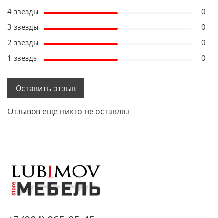
4 звезды
0
3 звезды
0
2 звезды
0
1 звезда
0
Оставить отзыв
Отзывов еще никто не оставлял