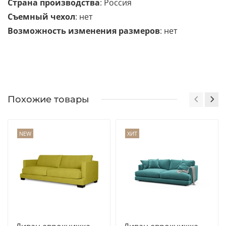
Страна производства
: Россия
Съемный чехол
: нет
Возможность изменения размеров
: нет
Похожие товары
NEW
ХИТ