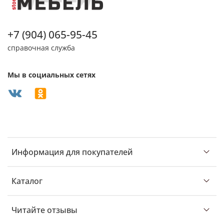
+7 (904) 065-95-45
справочная служба
Мы в социальных сетях
Информация для покупателей
Каталог
Читайте отзывы