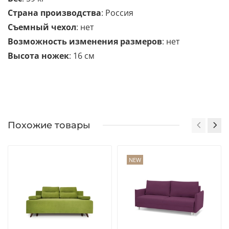
Страна производства
: Россия
Съемный чехол
: нет
Возможность изменения размеров
: нет
Высота ножек
: 16 см
Похожие товары
NEW