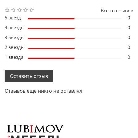
Всего отзывов
5 звезд
0
4 звезды
0
3 звезды
0
2 звезды
0
1 звезда
0
Оставить отзыв
Отзывов еще никто не оставлял