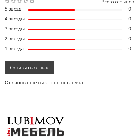
Всего отзывов
5 звезд
0
4 звезды
0
3 звезды
0
2 звезды
0
1 звезда
0
Оставить отзыв
Отзывов еще никто не оставлял