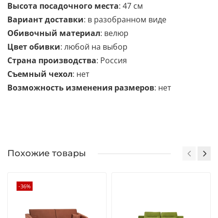
Высота посадочного места
: 47 см
Вариант доставки
: в разобранном виде
Обивочный материал
: велюр
Цвет обивки
: любой на выбор
Страна производства
: Россия
Съемный чехол
: нет
Возможность изменения размеров
: нет
Похожие товары
-36%